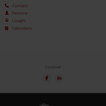
Contatti
Persone
Luoghi
Calendario
Condividi