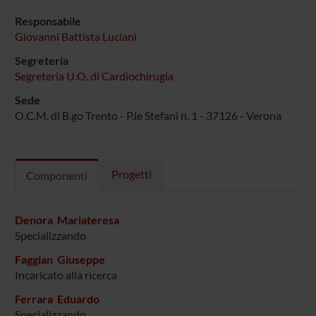
Responsabile
Giovanni Battista Luciani
Segreteria
Segreteria U.O. di Cardiochirugia
Sede
O.C.M. di B.go Trento - P.le Stefani n. 1 - 37126 - Verona
Progetti
Componenti
Denora Mariateresa
Specializzando
Faggian Giuseppe
Incaricato alla ricerca
Ferrara Eduardo
Specializzando