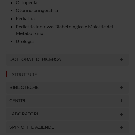
Ortopedia
Otorinolaringoiatria
Pediatria
Pediatria Indirizzo Diabetologico e Malattie del
Metabolismo
Urologia
DOTTORATI DI RICERCA
STRUTTURE
BIBLIOTECHE
CENTRI
LABORATORI
SPIN OFF E AZIENDE