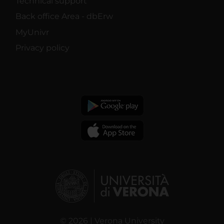
Technical support
Back office Area - dbErw
MyUnivr
Privacy policy
© 2026 | Verona University