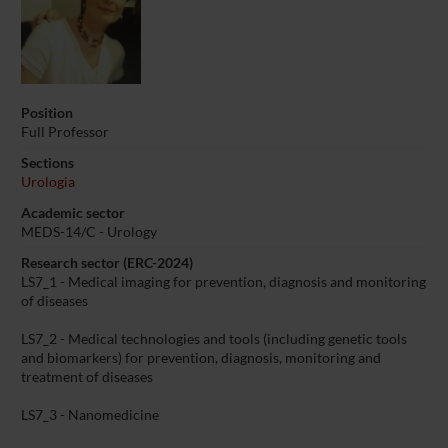
Position
Full Professor
Sections
Urologia
Academic sector
MEDS-14/C - Urology
Research sector (ERC-2024)
LS7_1 - Medical imaging for prevention, diagnosis and monitoring
of diseases
LS7_2 - Medical technologies and tools (including genetic tools
and biomarkers) for prevention, diagnosis, monitoring and
treatment of diseases
LS7_3 - Nanomedicine