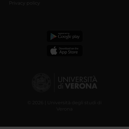
Privacy policy
© 2026 | Università degli studi di
Verona