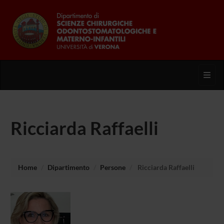
Toggl
Ricciarda Raffaelli
Home
Dipartimento
Persone
Ricciarda Raffaelli