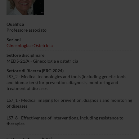
Qualifica
Professore associato
Sezioni
Ginecologia e Ostetricia
Settore disciplinare
MEDS-21/A - Ginecologia e ostetricia
Settore di Ricerca (ERC-2024)
LS7_2 - Medical technologies and tools (including genetic tools
and biomarkers) for prevention, diagnosis, monitoring and
treatment of diseases
LS7_1 - Medical imaging for prevention, diagnosis and monitoring
of diseases
LS7_8 - Effectiveness of interventions, including resistance to
therapies