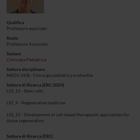
Qualifica
Professore associato
Ruolo
Professore Associato
Sezioni
Chirurgia Pediatrica
Settore disciplinare
MEDS-14/B - Chirurgia pediatrica e infantile
Settore di Ricerca (ERC-2024)
LS3_13 - Stem cells
LS7_4 - Regenerative medicine
LS3_15 - Development of cell-based therapeutic approaches for
tissue regeneration
Settore di Ricerca (ERC)