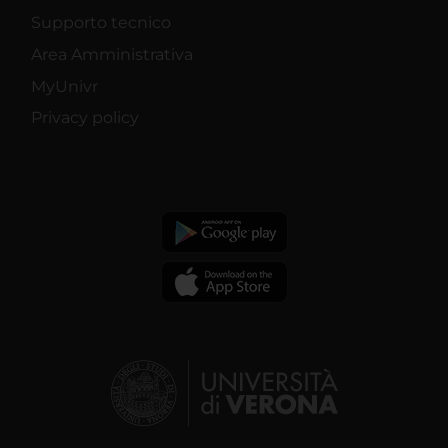
Supporto tecnico
Area Amministrativa
MyUnivr
Privacy policy