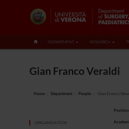
DEPARTMENT
RESEARCH
T
Gian Franco Veraldi
Home
Department
People
Gian Franco Vera
Position
Academi
ORGANISATION