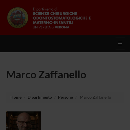
Toggl
Marco Zaffanello
Home
Dipartimento
Persone
Marco Zaffanello