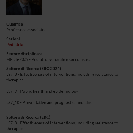
Qualifica
Professore associato
Sezioni
Pediatria
Settore disciplinare
MEDS-20/A - Pediatria generale e specialistica
Settore di Ricerca (ERC-2024)
LS7_8 - Effectiveness of interventions, including resistance to
therapies
LS7_9 - Public health and epidemiology
LS7_10 - Preventative and prognostic medicine
Settore di Ricerca (ERC)
LS7_8 - Effectiveness of interventions, including resistance to
therapies