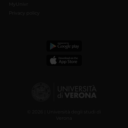
MyUnivr
Privacy policy
© 2026 | Università degli studi di
Verona